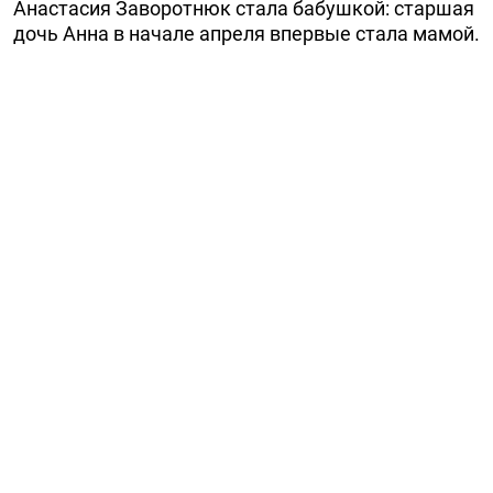
Анастасия Заворотнюк стала бабушкой: старшая
дочь Анна в начале апреля впервые стала мамой.