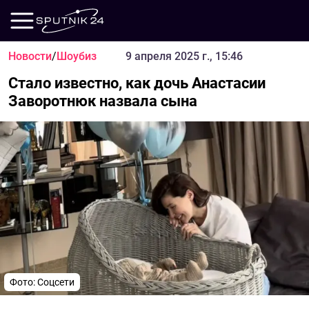
Новости
/
Шоубиз
9 апреля 2025 г., 15:46
Стало известно, как дочь Анастасии
Заворотнюк назвала сына
Фото: Соцсети