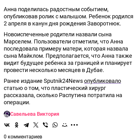
Анна поделилась радостным событием,
опубликовав ролик с малышом. Ребенок родился
2 апреля в канун дня рождения Заворотнюк.
Новоиспеченные родители назвали сына
Марселем. Пользователи отметили, что Анна
последовала примеру матери, которая назвала
сына Майклом. Предполагается, что Анна также
видит будущее ребенка за границей и планирует
провести несколько месяцев в Дубае.
Ранее издание Sputnik24News
опубликовало
статью о том, что пластический хирург
рассказала, сколько Распутина потратила на
операции.
Савельева Виктория
0 комментариев