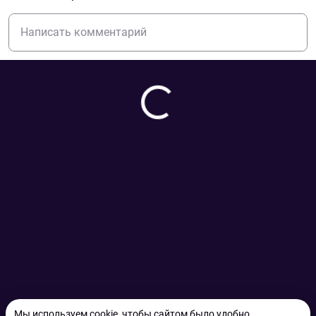
Мы используем cookie, чтобы сайтом было удобно