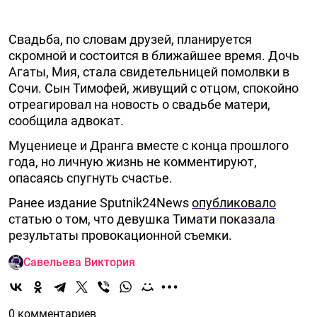
Свадьба, по словам друзей, планируется
скромной и состоится в ближайшее время. Дочь
Агаты, Мия, стала свидетельницей помолвки в
Сочи. Сын Тимофей, живущий с отцом, спокойно
отреагировал на новость о свадьбе матери,
сообщила адвокат.
Муцениеце и Дранга вместе с конца прошлого
года, но личную жизнь не комментируют,
опасаясь спугнуть счастье.
Ранее издание Sputnik24News
опубликовало
статью о том, что девушка Тимати показала
результаты провокационной съемки.
Савельева Виктория
0 комментариев