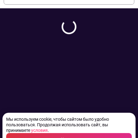
Мы используем cookie, чтобы сайтом было удобно
пользоваться. Продолжая использовать сайт, вы
принимаете
условия
.