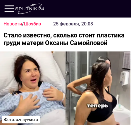
Новости
/
Шоубиз
25 февраля, 20:08
Стало известно, сколько стоит пластика
груди матери Оксаны Самойловой
Фото: uznayvse.ru