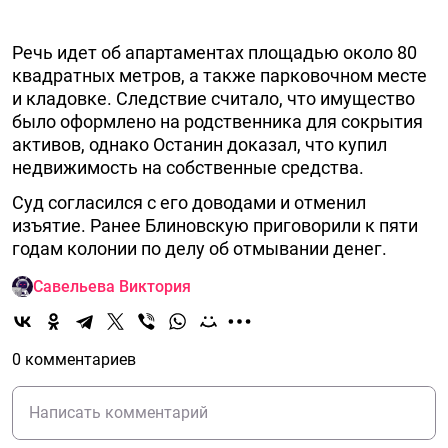
Речь идет об апартаментах площадью около 80
квадратных метров, а также парковочном месте
и кладовке. Следствие считало, что имущество
было оформлено на родственника для сокрытия
активов, однако Останин доказал, что купил
недвижимость на собственные средства.
Суд согласился с его доводами и отменил
изъятие. Ранее Блиновскую приговорили к пяти
годам колонии по делу об отмывании денег.
Савельева Виктория
0 комментариев