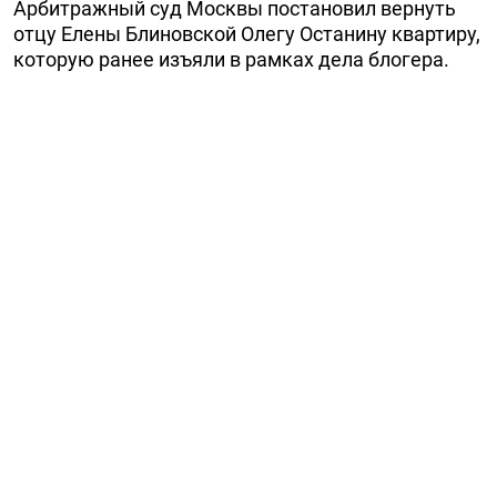
Арбитражный суд Москвы постановил вернуть
отцу Елены Блиновской Олегу Останину квартиру,
которую ранее изъяли в рамках дела блогера.