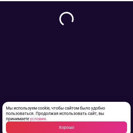
Мы используем cookie, чтобы сайтом было удобно
пользоваться. Продолжая использовать сайт, вы
принимаете
условия
.
Хорошо