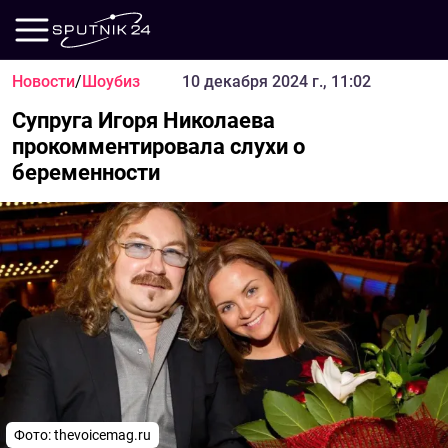
Новости
/
Шоубиз
10 декабря 2024 г., 11:02
Супруга Игоря Николаева
прокомментировала слухи о
беременности
Фото: thevoicemag.ru