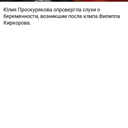
Юлия Проскурякова опровергла слухи о
беременности, возникшие после клипа Филиппа
Киркорова.