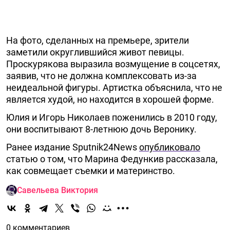
На фото, сделанных на премьере, зрители
заметили округлившийся живот певицы.
Проскурякова выразила возмущение в соцсетях,
заявив, что не должна комплексовать из-за
неидеальной фигуры. Артистка объяснила, что не
является худой, но находится в хорошей форме.
Юлия и Игорь Николаев поженились в 2010 году,
они воспитывают 8-летнюю дочь Веронику.
Ранее издание Sputnik24News
опубликовало
статью о том, что Марина Федункив рассказала,
как совмещает съемки и материнство.
Савельева Виктория
0 комментариев