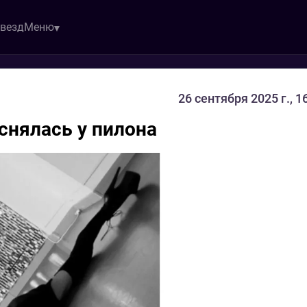
звезд
Меню
26 сентября 2025 г., 1
снялась у пилона