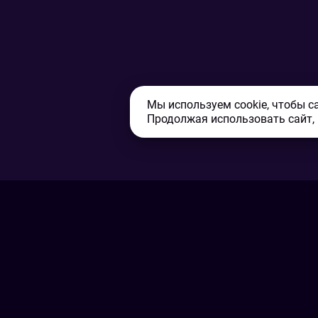
Мы используем cookie, чтобы с
Продолжая использовать сайт,