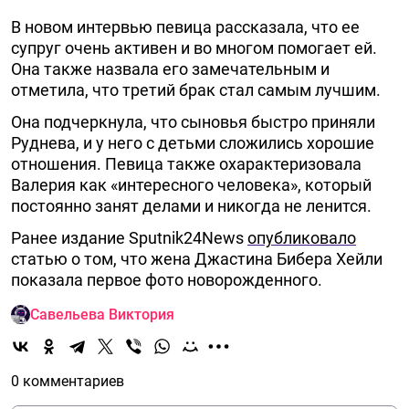
В новом интервью певица рассказала, что ее
супруг очень активен и во многом помогает ей.
Она также назвала его замечательным и
отметила, что третий брак стал самым лучшим.
Она подчеркнула, что сыновья быстро приняли
Руднева, и у него с детьми сложились хорошие
отношения. Певица также охарактеризовала
Валерия как «интересного человека», который
постоянно занят делами и никогда не ленится.
Ранее издание Sputnik24News
опубликовало
статью о том, что жена Джастина Бибера Хейли
показала первое фото новорожденного.
Савельева Виктория
0 комментариев