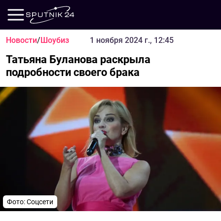
Новости
/
Шоубиз
1 ноября 2024 г., 12:45
Татьяна Буланова раскрыла
подробности своего брака
Фото: Соцсети