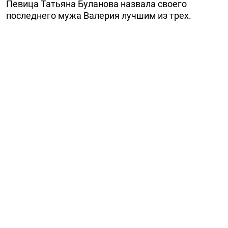
Певица Татьяна Буланова назвала своего
последнего мужа Валерия лучшим из трех.