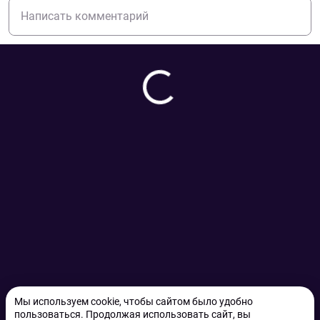
Мы используем cookie, чтобы сайтом было удобно
пользоваться. Продолжая использовать сайт, вы