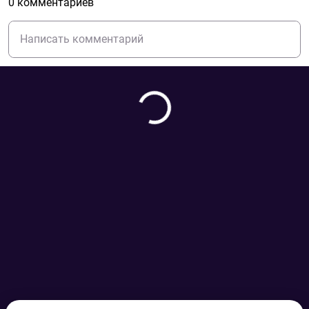
0 комментариев