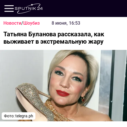
Новости
/
Шоубиз
8 июня, 16:53
Татьяна Буланова рассказала, как
выживает в экстремальную жару
Фото: telegra.ph