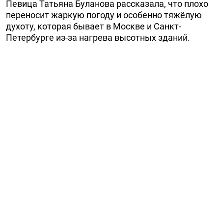
Певица Татьяна Буланова рассказала, что плохо
переносит жаркую погоду и особенно тяжёлую
духоту, которая бывает в Москве и Санкт-
Петербурге из-за нагрева высотных зданий.