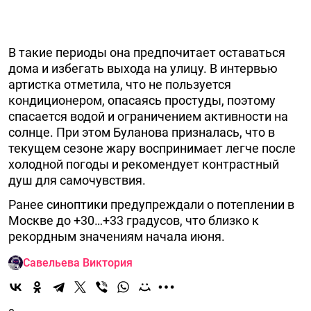
В такие периоды она предпочитает оставаться
дома и избегать выхода на улицу. В интервью
артистка отметила, что не пользуется
кондиционером, опасаясь простуды, поэтому
спасается водой и ограничением активности на
солнце. При этом Буланова призналась, что в
текущем сезоне жару воспринимает легче после
холодной погоды и рекомендует контрастный
душ для самочувствия.
Ранее синоптики предупреждали о потеплении в
Москве до +30…+33 градусов, что близко к
рекордным значениям начала июня.
Савельева Виктория