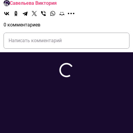
Савельева Виктория
0 комментариев