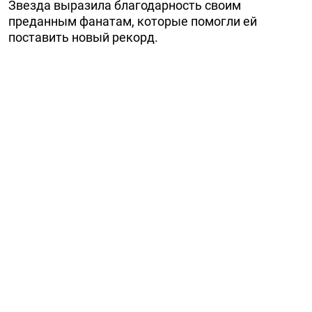
Звезда выразила благодарность своим
преданным фанатам, которые помогли ей
поставить новый рекорд.