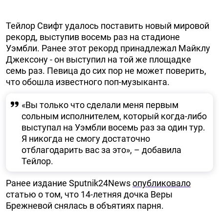
Тейлор Свифт удалось поставить новый мировой
рекорд, выступив восемь раз на стадионе
Уэмбли. Ранее этот рекорд принадлежал Майклу
Джексону - он выступил на той же площадке
семь раз. Певица до сих пор не может поверить,
что обошла известного поп-музыканта.
«Вы только что сделали меня первым
сольным исполнителем, который когда-либо
выступал на Уэмбли восемь раз за один тур.
Я никогда не смогу достаточно
отблагодарить вас за это», – добавила
Тейлор.
Ранее издание Sputnik24News
опубликовало
статью о том, что 14-летняя дочка Веры
Брежневой снялась в объятиях парня.