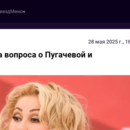
звезд
Меню
28 мая 2025 г., 1
а вопроса о Пугачевой и