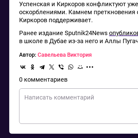
Успенская и Киркоров конфликтуют уже
оскорблениями. Камнем преткновения ст
Киркоров поддерживает.
Ранее издание Sputnik24News
опублико
в школе в Дубае из-за него и Аллы Пуга
Автор:
Савельева Виктория
0 комментариев