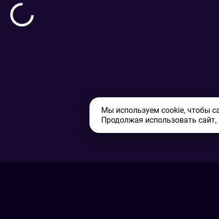
Мы используем cookie, чтобы с
Продолжая использовать сайт,