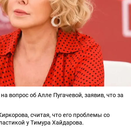
а вопрос об Алле Пугачевой, заявив, что за
иркорова, считая, что его проблемы со
ластикой у Тимура Хайдарова.