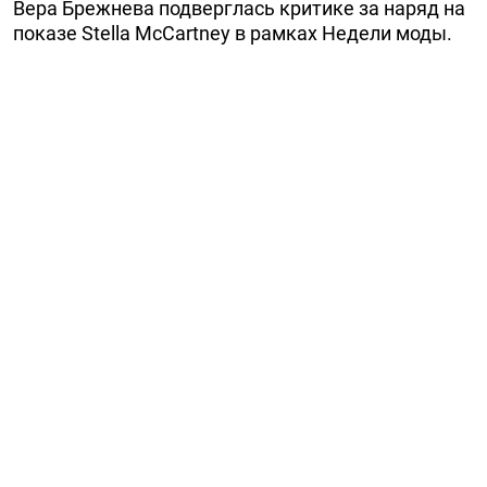
Вера Брежнева подверглась критике за наряд на
показе Stella McCartney в рамках Недели моды.