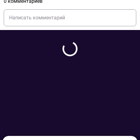
0 комментариев