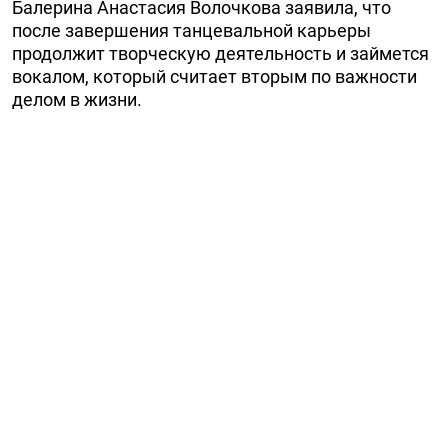
Балерина Анастасия Волочкова заявила, что
после завершения танцевальной карьеры
продолжит творческую деятельность и займется
вокалом, который считает вторым по важности
делом в жизни.