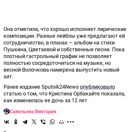
Она отметила, что хорошо исполняет лирические
композиции. Разные лейблы уже предлагают ей
сотрудничество, в планах — альбом на стихи
Пушкина, Цветаевой и собственные песни. Пока
плотный гастрольный график не позволяет
полностью сосредоточиться на музыке, но
весной Волочкова намерена выпустить новый
хит.
Ранее издание Sputnik24News
опубликовало
статью о том, что Кристина Орбакайте показала,
как изменилась ее дочь за 12 лет.
Савельева Виктория