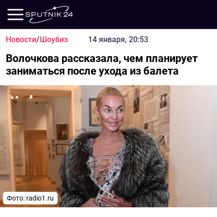
Новости
/
Шоубиз
14 января, 20:53
Волочкова рассказала, чем планирует
заниматься после ухода из балета
Фото: radio1.ru