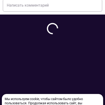
Мы используем cookie, чтобы сайтом было удобно
пользоваться. Продолжая использовать сайт, вы