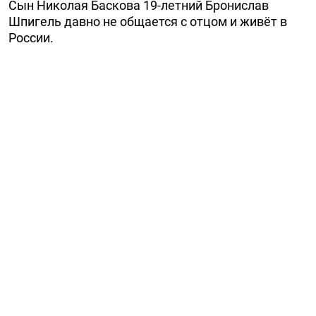
Сын Николая Баскова 19-летний Бронислав
Шпигель давно не общается с отцом и живёт в
России.