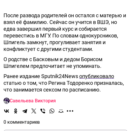
После развода родителей он остался с матерью и
взял её фамилию. Сейчас он учится в ВШЭ, но
едва завершил первый курс и собирается
перевестись в МГУ. По словам однокурсников,
Шпигель замкнут, прогуливает занятия и
конфликтует с другими студентами.
О родстве с Басковым и дедом Борисом
Шпигелем предпочитает не упоминать.
Ранее издание Sputnik24News
опубликовало
статью о том, что Регина Тодоренко призналась,
что занимается сексом по расписанию.
Савельева Виктория
0 комментариев