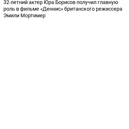
32-летний актер Юра Борисов получил главную
роль в фильме «Деннис» британского режиссера
Эмили Мортимер