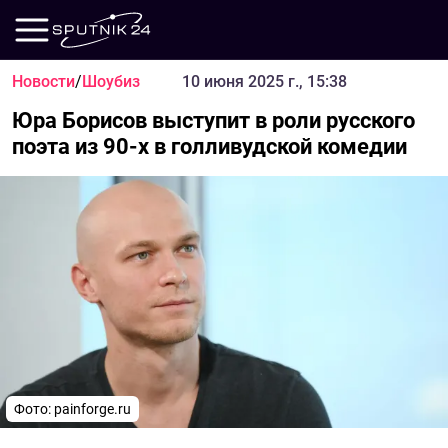
Новости
/
Шоубиз
10 июня 2025 г., 15:38
Юра Борисов выступит в роли русского
поэта из 90-х в голливудской комедии
Фото: painforge.ru