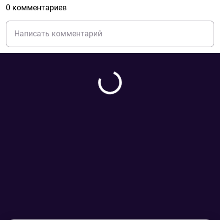
0 комментариев