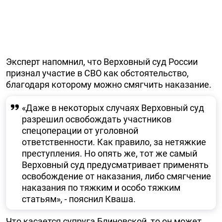
Эксперт напомнил, что Верховный суд России
признал участие в СВО как обстоятельство,
благодаря которому можно смягчить наказание.
«Даже в некоторых случаях Верховный суд
разрешил освобождать участников
спецоперации от уголовной
ответственности. Как правило, за нетяжкие
преступления. Но опять же, тот же самый
Верховный суд предусматривает применять
освобождение от наказания, либо смягчение
наказания по тяжким и особо тяжким
статьям», - пояснил Кваша.
Что касается супруга Блиновской, то он может