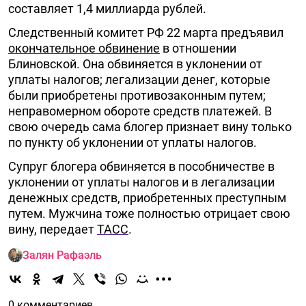
составляет 1,4 миллиарда рублей.
Следственный комитет РФ 22 марта предъявил
окончательное обвинение
в отношении
Блиновской. Она обвиняется в уклонении от
уплаты налогов; легализации денег, которые
были приобретены противозаконным путем;
неправомерном обороте средств платежей. В
свою очередь сама блогер признает вину только
по пункту об уклонении от уплаты налогов.
Супруг блогера обвиняется в пособничестве в
уклонении от уплаты налогов и в легализации
денежных средств, приобретенных преступным
путем. Мужчина тоже полностью отрицает свою
вину, передает
ТАСС
.
Залян Рафаэль
0 комментариев