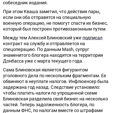
собеседник издания.
При этом Кваша заметил, что действия пары,
если они оба отправятся на специальную
военную операцию, не помогут спасти их бизнес,
который был построен противозаконным путем.
Между тем Алексей Блиновский уже
подписал
контракт на службу и отправляется на
спецоперацию. По данным Mash, супруг
знаменитого блогера находится на территории
Донбасса уже с марта текущего года.
Сама Блиновская является фигурантом
уголовного дела по нескольким фрагментам. Ее
обвиняют в неуплате налогов. Инфлюенсер была
задержана год назад. Следствие установило:
чтобы платить налоги по упрощенной схеме
Блиновская разделила свой бизнес на несколько
частей. Теперь задолженность блогера, по
данным ФНС, по налогам вместе со штрафами