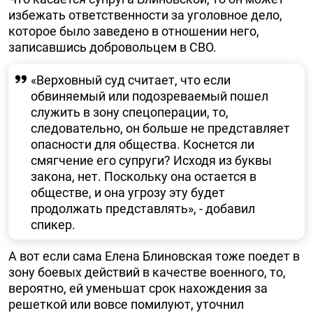
избежать ответственности за уголовное дело,
которое было заведено в отношении него,
записавшись добровольцем в СВО.
«Верховный суд считает, что если
обвиняемый или подозреваемый пошел
служить в зону спецоперации, то,
следовательно, он больше не представляет
опасности для общества. Коснется ли
смягчение его супруги? Исходя из буквы
закона, нет. Поскольку она остается в
обществе, и она угрозу эту будет
продолжать представлять», - добавил
спикер.
А вот если сама Елена Блиновская тоже поедет в
зону боевых действий в качестве военного, то,
вероятно, ей уменьшат срок нахождения за
решеткой или вовсе помилуют, уточнил