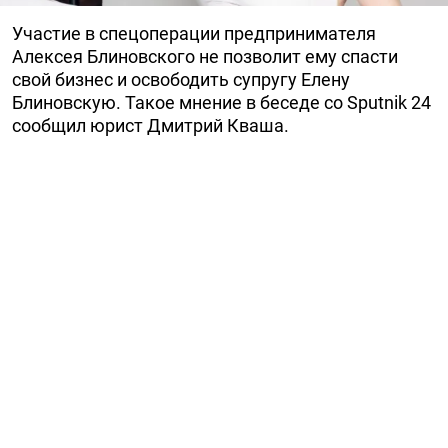
Участие в спецоперации предпринимателя
Алексея Блиновского не позволит ему спасти
свой бизнес и освободить супругу Елену
Блиновскую. Такое мнение в беседе со Sputnik 24
сообщил юрист Дмитрий Кваша.