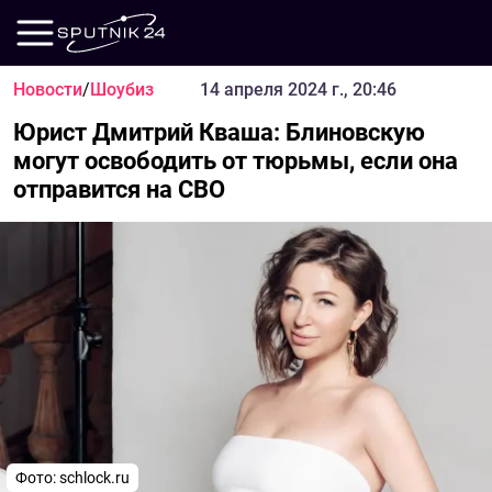
Новости
/
Шоубиз
14 апреля 2024 г., 20:46
Юрист Дмитрий Кваша: Блиновскую
могут освободить от тюрьмы, если она
отправится на СВО
Фото:
schlock.ru