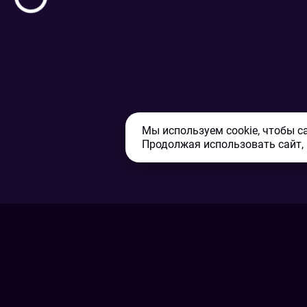
Мы используем cookie, чтобы с
Продолжая использовать сайт,