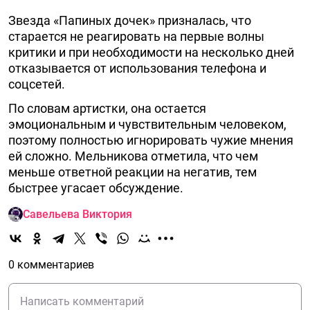
Звезда «Папиных дочек» призналась, что
старается не реагировать на первые волны
критики и при необходимости на несколько дней
отказывается от использования телефона и
соцсетей.
По словам артистки, она остается
эмоциональным и чувствительным человеком,
поэтому полностью игнорировать чужие мнения
ей сложно. Мельникова отметила, что чем
меньше ответной реакции на негатив, тем
быстрее угасает обсуждение.
Савельева Виктория
0 комментариев