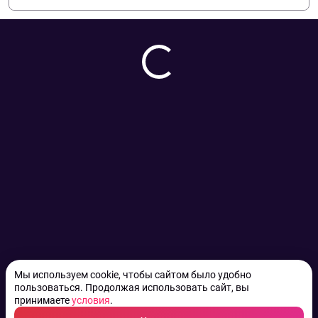
Мы используем cookie, чтобы сайтом было удобно
пользоваться. Продолжая использовать сайт, вы
принимаете
условия
.