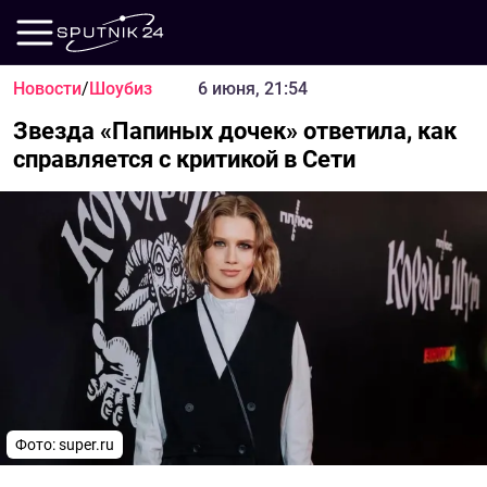
Новости
/
Шоубиз
6 июня, 21:54
Звезда «Папиных дочек» ответила, как
справляется с критикой в Сети
Фото: super.ru