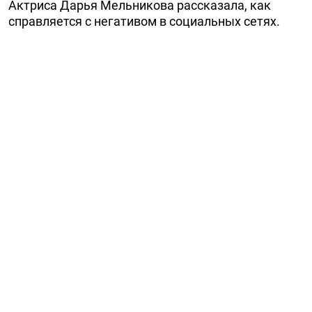
Актриса Дарья Мельникова рассказала, как
справляется с негативом в социальных сетях.