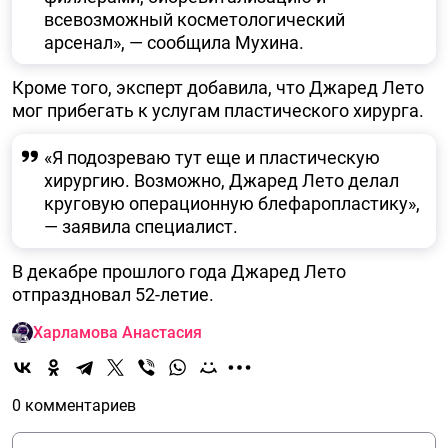
всевозможный косметологический
арсенал», — сообщила Мухина.
Кроме того, эксперт добавила, что Джаред Лето
мог прибегать к услугам пластического хирурга.
«Я подозреваю тут еще и пластическую
хирургию. Возможно, Джаред Лето делал
круговую операционную блефаропластику»,
— заявила специалист.
В декабре прошлого года Джаред Лето
отпраздновал 52-летие.
Харламова Анастасия
0 комментариев