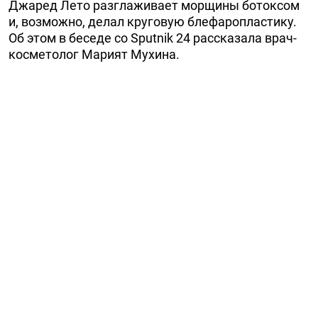
Джаред Лето разглаживает морщины ботоксом
и, возможно, делал круговую блефаропластику.
Об этом в беседе со Sputnik 24 рассказала врач-
косметолог Марият Мухина.