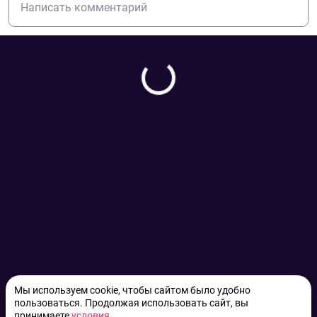
Мы используем cookie, чтобы сайтом было удобно
пользоваться. Продолжая использовать сайт, вы
принимаете
условия
.