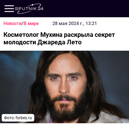
Новости
/
В мире
28 мая 2024 г., 13:21
Косметолог Мухина раскрыла секрет
молодости Джареда Лето
Фото: forbes.ru