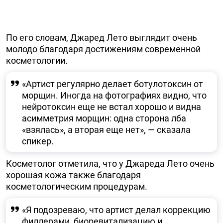
По его словам, Джаред Лето выглядит очень
молодо благодаря достижениям современной
косметологии.
«Артист регулярно делает ботулотоксин от
морщин. Иногда на фотографиях видно, что
нейротоксин еще не встал хорошо и видна
асимметрия морщин: одна сторона лба
«взялась», а вторая еще нет», — сказала
спикер.
Косметолог отметила, что у Джареда Лето очень
хорошая кожа также благодаря
косметологическим процедурам.
«Я подозреваю, что артист делал коррекцию
филлерами, биоревитализацию и