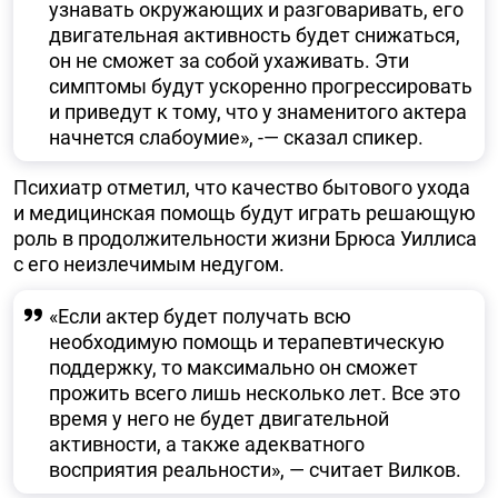
узнавать окружающих и разговаривать, его
двигательная активность будет снижаться,
он не сможет за собой ухаживать. Эти
симптомы будут ускоренно прогрессировать
и приведут к тому, что у знаменитого актера
начнется слабоумие», -— сказал спикер.
Психиатр отметил, что качество бытового ухода
и медицинская помощь будут играть решающую
роль в продолжительности жизни Брюса Уиллиса
с его неизлечимым недугом.
«Если актер будет получать всю
необходимую помощь и терапевтическую
поддержку, то максимально он сможет
прожить всего лишь несколько лет. Все это
время у него не будет двигательной
активности, а также адекватного
восприятия реальности», — считает Вилков.