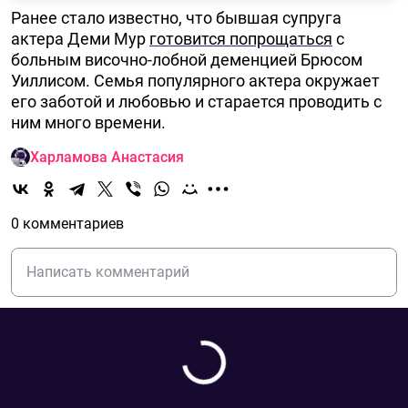
Ранее стало известно, что бывшая супруга
актера Деми Мур
готовится попрощаться
с
больным височно-лобной деменцией Брюсом
Уиллисом. Семья популярного актера окружает
его заботой и любовью и старается проводить с
ним много времени.
Харламова Анастасия
0 комментариев