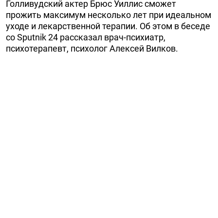
Голливудский актер Брюс Уиллис сможет
прожить максимум несколько лет при идеальном
уходе и лекарственной терапии. Об этом в беседе
со Sputnik 24 рассказал врач-психиатр,
психотерапевт, психолог Алексей Вилков.