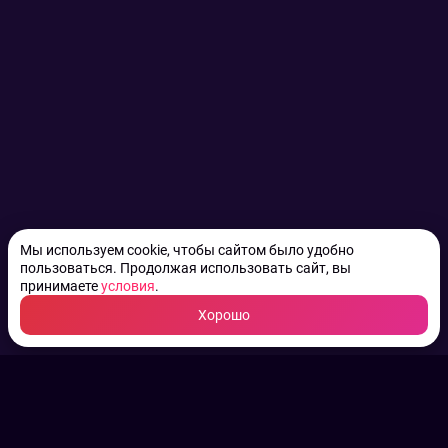
Мы используем cookie, чтобы сайтом было удобно
пользоваться. Продолжая использовать сайт, вы
принимаете
условия
.
Хорошо