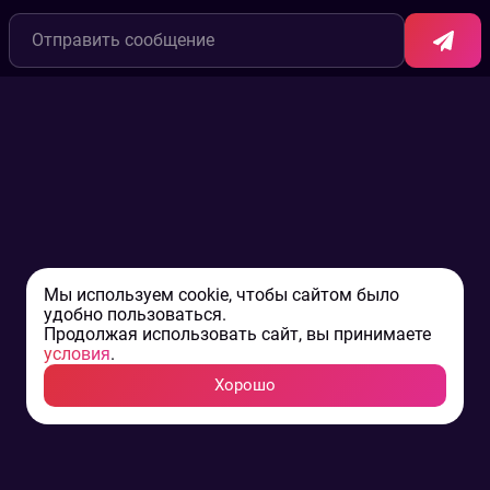
Мы используем cookie, чтобы сайтом было
удобно пользоваться.
Продолжая использовать сайт, вы принимаете
условия
.
Хорошо