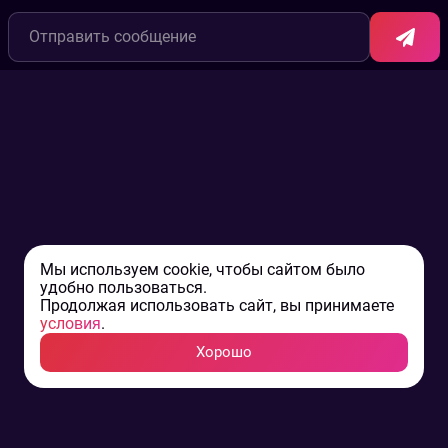
Мы используем cookie, чтобы сайтом было
удобно пользоваться.
Продолжая использовать сайт, вы принимаете
условия
.
Хорошо