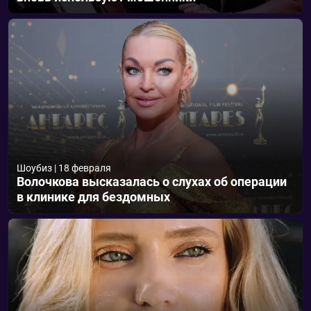
Шоубиз
|
18 февраля
Волочкова высказалась о слухах об операции
в клинике для бездомных