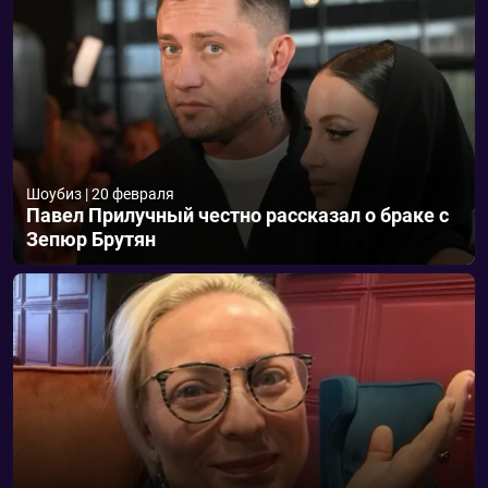
Шоубиз
|
20 февраля
Павел Прилучный честно рассказал о браке с
Зепюр Брутян