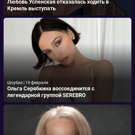
Любовь Успенская отказалась ходить в
Кремль выступать
Шоубиз
|
19 февраля
Ольга Серябкина воссоединится с
легендарной группой SEREBRO