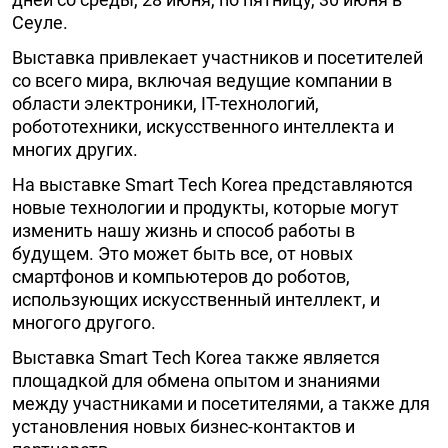
Сеуле.
Выставка привлекает участников и посетителей
со всего мира, включая ведущие компании в
области электроники, IT-технологий,
робототехники, искусственного интеллекта и
многих других.
На выставке Smart Tech Korea представляются
новые технологии и продукты, которые могут
изменить нашу жизнь и способ работы в
будущем. Это может быть все, от новых
смартфонов и компьютеров до роботов,
использующих искусственный интеллект, и
многого другого.
Выставка Smart Tech Korea также является
площадкой для обмена опытом и знаниями
между участниками и посетителями, а также для
установления новых бизнес-контактов и