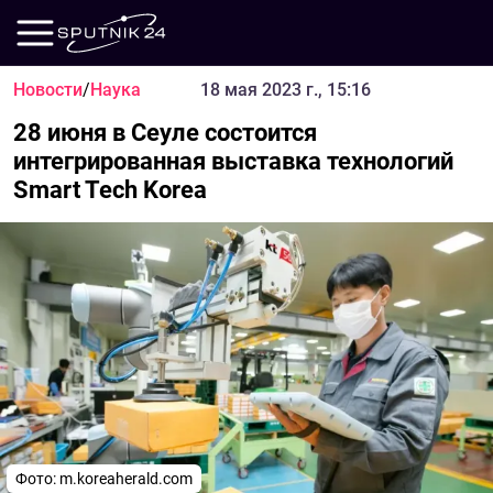
Новости
/
Наука
18 мая 2023 г., 15:16
28 июня в Сеуле состоится
интегрированная выставка технологий
Smart Tech Korea
Фото:
m.koreaherald.com