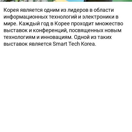
Корея является одним из лидеров в области
информационных технологий и электроники в
мире. Каждый год в Корее проходит множество
выставок и конференций, посвященных новым
технологиям и инновациям. Одной из таких
выставок является Smart Tech Korea.