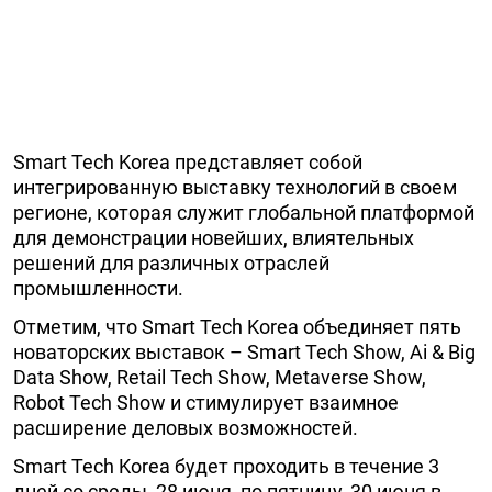
Smart Tech Korea представляет собой
интегрированную выставку технологий в своем
регионе, которая служит глобальной платформой
для демонстрации новейших, влиятельных
решений для различных отраслей
промышленности.
Отметим, что Smart Tech Korea объединяет пять
новаторских выставок – Smart Tech Show, Ai & Big
Data Show, Retail Tech Show, Metaverse Show,
Robot Tech Show и стимулирует взаимное
расширение деловых возможностей.
Smart Tech Korea будет проходить в течение 3
дней со среды, 28 июня, по пятницу, 30 июня в