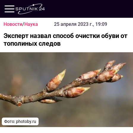
Новости
/
Наука
25 апреля 2023 г., 19:09
Эксперт назвал способ очистки обуви от
тополиных следов
Фото:
photoby.ru