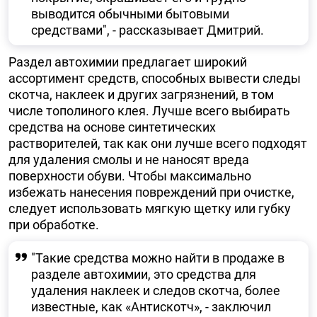
выводится обычными бытовыми
средствами", - рассказывает Дмитрий.
Раздел автохимии предлагает широкий
ассортимент средств, способных вывести следы
скотча, наклеек и других загрязнений, в том
числе тополиного клея. Лучше всего выбирать
средства на основе синтетических
растворителей, так как они лучше всего подходят
для удаления смолы и не наносят вреда
поверхности обуви. Чтобы максимально
избежать нанесения повреждений при очистке,
следует использовать мягкую щетку или губку
при обработке.
"Такие средства можно найти в продаже в
разделе автохимии, это средства для
удаления наклеек и следов скотча, более
известные, как «Антискотч», - заключил