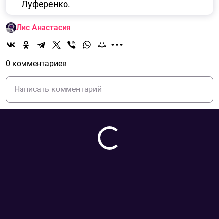
Луференко.
Лис Анастасия
0 комментариев