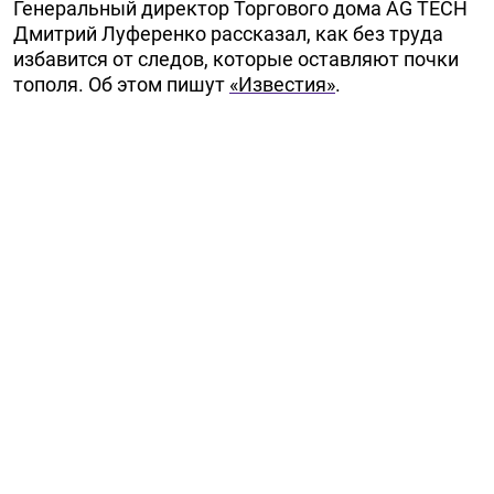
Генеральный директор Торгового дома AG TECH
Дмитрий Луференко рассказал, как без труда
избавится от следов, которые оставляют почки
тополя. Об этом пишут
«Известия»
.