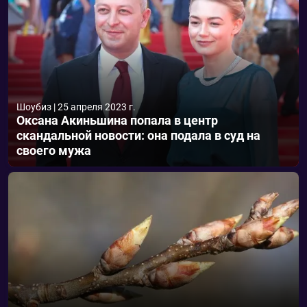
Шоубиз
|
25 апреля 2023 г.
Оксана Акиньшина попала в центр
скандальной новости: она подала в суд на
своего мужа