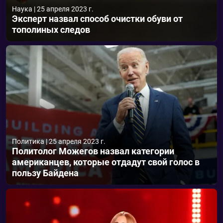
Наука
|
25 апреля 2023 г.
Эксперт назвал способ очистки обуви от
тополиных следов
Политика
|
25 апреля 2023 г.
Политолог Можегов назвал категории
американцев, которые отдадут свой голос в
пользу Байдена