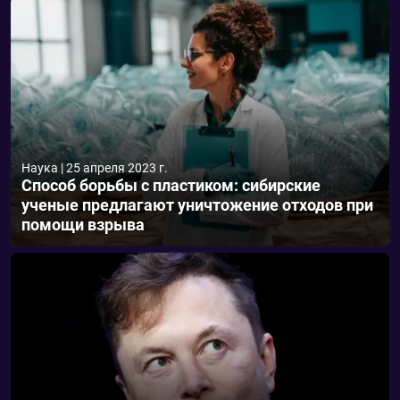
Наука
|
25 апреля 2023 г.
Способ борьбы с пластиком: сибирские
ученые предлагают уничтожение отходов при
помощи взрыва