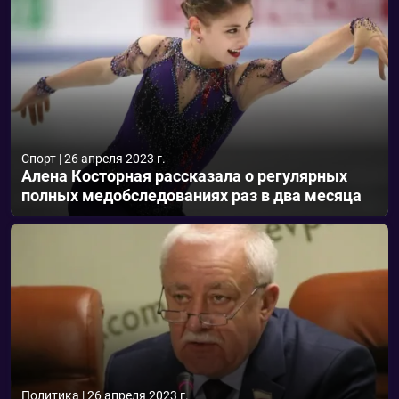
Спорт
|
26 апреля 2023 г.
Алена Косторная рассказала о регулярных
полных медобследованиях раз в два месяца
Политика
|
26 апреля 2023 г.