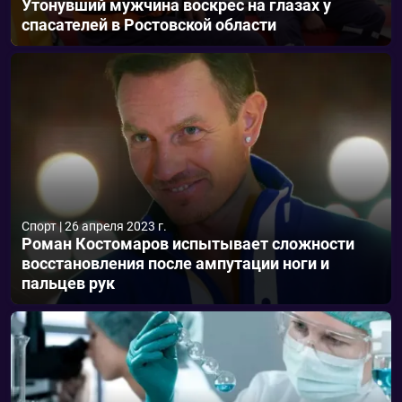
Утонувший мужчина воскрес на глазах у
спасателей в Ростовской области
Спорт
|
26 апреля 2023 г.
Роман Костомаров испытывает сложности
восстановления после ампутации ноги и
пальцев рук