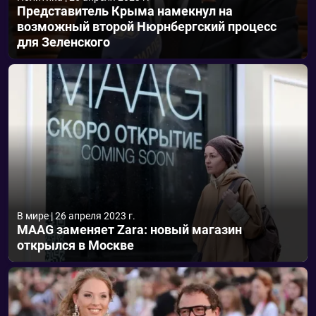
Представитель Крыма намекнул на
возможный второй Нюрнбергский процесс
для Зеленского
В мире
|
26 апреля 2023 г.
MAAG заменяет Zara: новый магазин
открылся в Москве