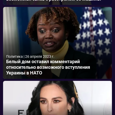
Политика
|
26 апреля 2023 г.
Белый дом оставил комментарий
относительно возможного вступления
Украины в НАТО