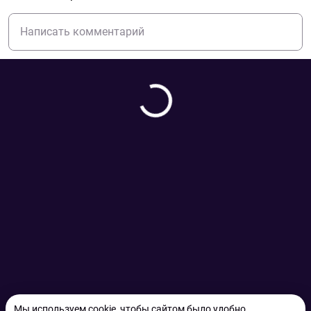
Мы используем cookie, чтобы сайтом было удобно