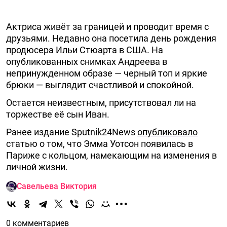
Актриса живёт за границей и проводит время с
друзьями. Недавно она посетила день рождения
продюсера Ильи Стюарта в США. На
опубликованных снимках Андреева в
непринужденном образе — черный топ и яркие
брюки — выглядит счастливой и спокойной.
Остается неизвестным, присутствовал ли на
торжестве её сын Иван.
Ранее издание Sputnik24News
опубликовало
статью о том, что Эмма Уотсон появилась в
Париже с кольцом, намекающим на изменения в
личной жизни.
Савельева Виктория
0 комментариев