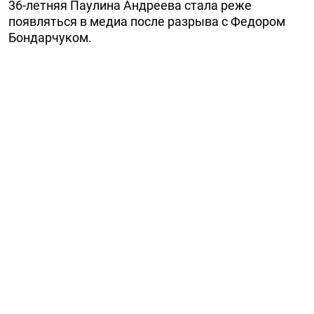
36-летняя Паулина Андреева стала реже
появляться в медиа после разрыва с Федором
Бондарчуком.