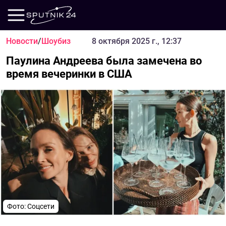
Новости
/
Шоубиз
8 октября 2025 г., 12:37
Паулина Андреева была замечена во
время вечеринки в США
Фото: Соцсети