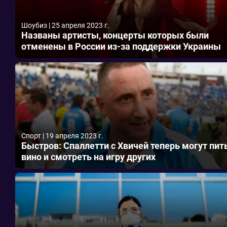
Шоубиз
|
25 апреля 2023 г.
Названы артисты, концерты которых были
отменены в России из-за поддержки Украины
Спорт
|
19 апреля 2023 г.
Быстров: Спаллетти с Хвичей теперь могут пит
вино и смотреть на игру других