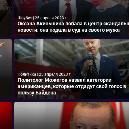
Шоубиз
|
25 апреля 2023 г.
Оксана Акиньшина попала в центр скандаль
новости: она подала в суд на своего мужа
Политика
|
25 апреля 2023 г.
Политолог Можегов назвал категории
американцев, которые отдадут свой голос в
пользу Байдена